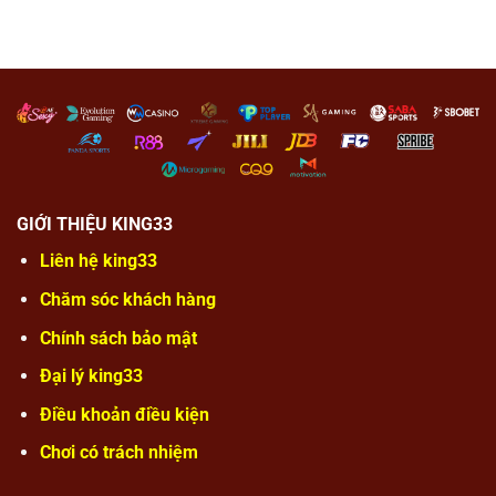
GIỚI THIỆU KING33
Liên hệ king33
Chăm sóc khách hàng
Chính sách bảo mật
Đại lý king33
Điều khoản điều kiện
Chơi có trách nhiệm