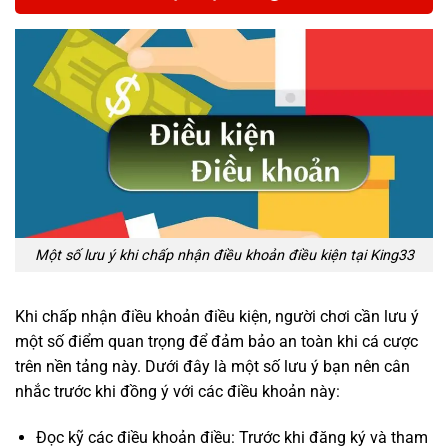
Một số lưu ý khi chấp nhận điều khoản điều kiện tại King33
Khi chấp nhận điều khoản điều kiện, người chơi cần lưu ý
một số điểm quan trọng để đảm bảo an toàn khi cá cược
trên nền tảng này. Dưới đây là một số lưu ý bạn nên cân
nhắc trước khi đồng ý với các điều khoản này:
Đọc kỹ các điều khoản điều: Trước khi đăng ký và tham