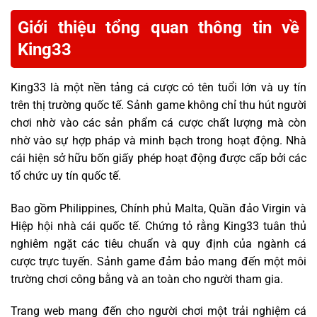
Giới thiệu tổng quan thông tin về
King33
King33 là một nền tảng cá cược có tên tuổi lớn và uy tín
trên thị trường quốc tế. Sảnh game không chỉ thu hút người
chơi nhờ vào các sản phẩm cá cược chất lượng mà còn
nhờ vào sự hợp pháp và minh bạch trong hoạt động. Nhà
cái hiện sở hữu bốn giấy phép hoạt động được cấp bởi các
tổ chức uy tín quốc tế.
Bao gồm Philippines, Chính phủ Malta, Quần đảo Virgin và
Hiệp hội nhà cái quốc tế.
Chứng tỏ rằng King33 tuân thủ
nghiêm ngặt các tiêu chuẩn và quy định của ngành cá
cược trực tuyến. Sảnh game đảm bảo mang đến một môi
trường chơi công bằng và an toàn cho người tham gia.
Trang web mang đến cho người chơi một trải nghiệm cá