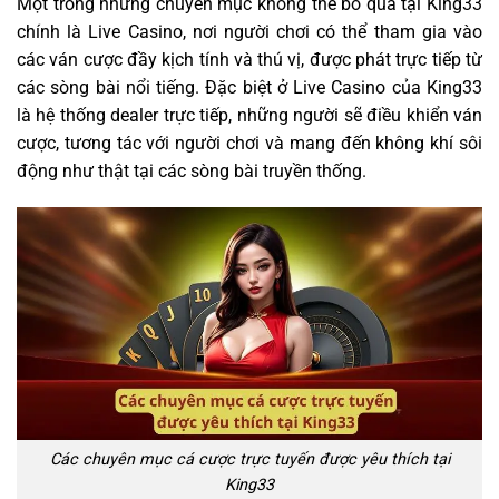
Một trong những chuyên mục không thể bỏ qua tại King33
chính là Live Casino, nơi người chơi có thể tham gia vào
các ván cược đầy kịch tính và thú vị, được phát trực tiếp từ
các sòng bài nổi tiếng. Đặc biệt ở Live Casino của King33
là hệ thống dealer trực tiếp, những người sẽ điều khiển ván
cược, tương tác với người chơi và mang đến không khí sôi
động như thật tại các sòng bài truyền thống.
Các chuyên mục cá cược trực tuyến được yêu thích tại
King33