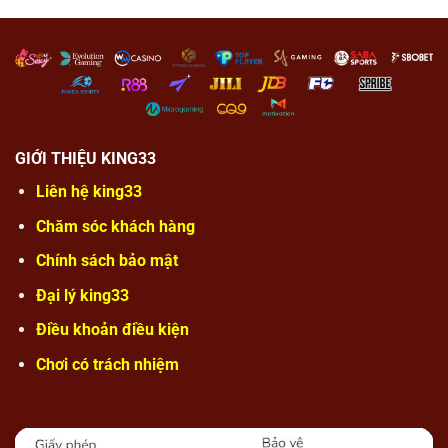
GIỚI THIỆU KING33
Liên hệ king33
Chăm sóc khách hàng
Chính sách bảo mật
Đại lý king33
Điều khoản điều kiện
Chơi có trách nhiệm