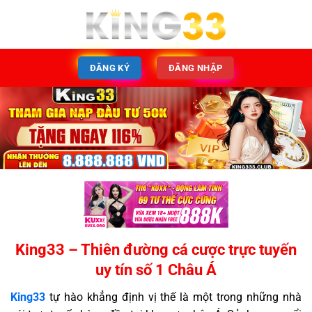
ĐĂNG KÝ
ĐĂNG NHẬP
King33 – Thiên đường cá cược trực tuyến
uy tín số 1 Châu Á
King33
tự hào khẳng định vị thế là một trong những nhà