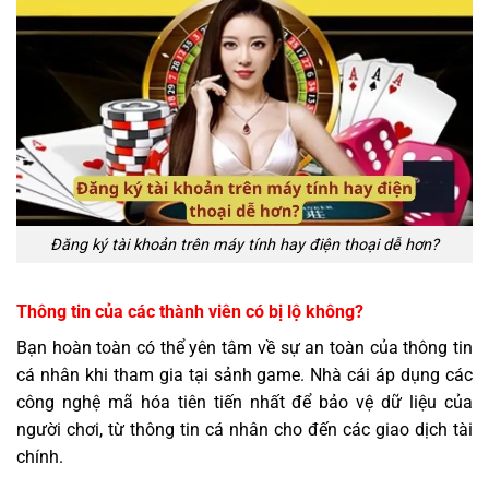
Đăng ký tài khoản trên máy tính hay điện thoại dễ hơn?
Thông tin của các thành viên có bị lộ không?
Bạn hoàn toàn có thể yên tâm về sự an toàn của thông tin
cá nhân khi tham gia tại sảnh game. Nhà cái áp dụng các
công nghệ mã hóa tiên tiến nhất để bảo vệ dữ liệu của
người chơi, từ thông tin cá nhân cho đến các giao dịch tài
chính.