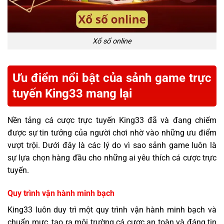
Xổ số online
Ưu điểm nổi bật của sảnh game trực
tuyến King33 mang lại
Nền tảng cá cược trực tuyến King33 đã và đang chiếm
được sự tin tưởng của người chơi nhờ vào những ưu điểm
vượt trội. Dưới đây là các lý do vì sao sảnh game luôn là
sự lựa chọn hàng đầu cho những ai yêu thích cá cược trực
tuyến.
Quy trình vận hành minh bạch
King33 luôn duy trì một quy trình vận hành minh bạch và
chuẩn mực, tạo ra môi trường cá cược an toàn và đáng tin