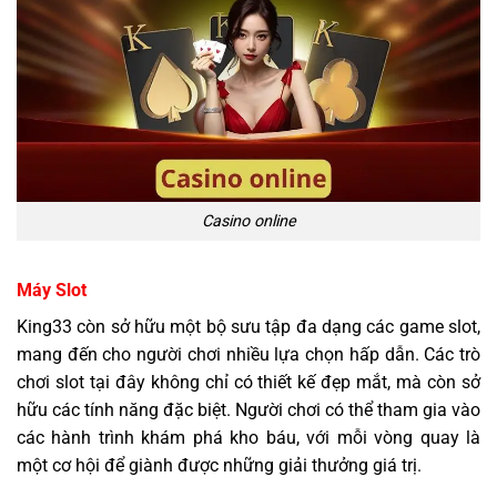
Casino online
Máy Slot
King33 còn sở hữu một bộ sưu tập đa dạng các game slot,
mang đến cho người chơi nhiều lựa chọn hấp dẫn. Các trò
chơi slot tại đây không chỉ có thiết kế đẹp mắt, mà còn sở
hữu các tính năng đặc biệt. Người chơi có thể tham gia vào
các hành trình khám phá kho báu, với mỗi vòng quay là
một cơ hội để giành được những giải thưởng giá trị.