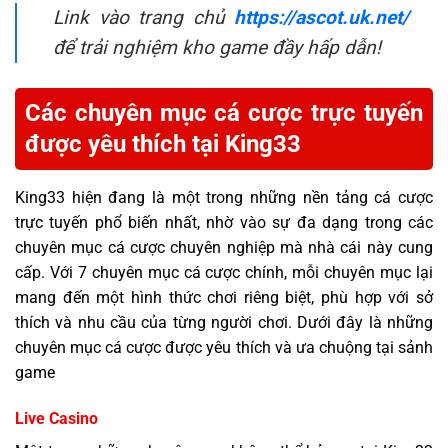
Link vào trang chủ
https://ascot.uk.net/
để trải nghiệm kho game đầy hấp dẫn!
Các chuyên mục cá cược trực tuyến
được yêu thích tại King33
King33 hiện đang là một trong những nền tảng cá cược
trực tuyến phổ biến nhất, nhờ vào sự đa dạng trong các
chuyên mục cá cược chuyên nghiệp mà nhà cái này cung
cấp. Với 7 chuyên mục cá cược chính, mỗi chuyên mục lại
mang đến một hình thức chơi riêng biệt, phù hợp với sở
thích và nhu cầu của từng người chơi. Dưới đây là những
chuyên mục cá cược được yêu thích và ưa chuộng tại sảnh
game
Live Casino