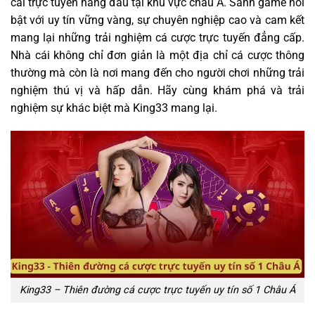
cái trực tuyến hàng đầu tại khu vực châu Á. Sảnh game nổi
bật với uy tín vững vàng, sự chuyên nghiệp cao và cam kết
mang lại những trải nghiệm cá cược trực tuyến đẳng cấp.
Nhà cái không chỉ đơn giản là một địa chỉ cá cược thông
thường mà còn là nơi mang đến cho người chơi những trải
nghiệm thú vị và hấp dẫn. Hãy cùng khám phá và trải
nghiệm sự khác biệt mà King33 mang lại.
King33 – Thiên đường cá cược trực tuyến uy tín số 1 Châu Á