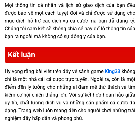
Mọi thông tin cá nhân và lịch sử giao dịch của bạn đều
được bảo vệ một cách tuyệt đối và chỉ được sử dụng cho
mục đích hỗ trợ các dịch vụ cá cược mà bạn đã đăng ký.
Chúng tôi cam kết sẽ không chia sẻ hay để lộ thông tin của
bạn ra ngoài mà không có sự đồng ý của bạn.
Kết luận
Hy vọng rằng bài viết trên đây về sảnh game
King33
không
chỉ là một nhà cái cá cược trực tuyến. Ngoài ra, còn là một
điểm đến lý tưởng cho những ai đam mê thử thách và tìm
kiếm cơ hội chiến thắng lớn. Với sự kết hợp hoàn hảo giữa
uy tín, chất lượng dịch vụ và những sản phẩm cá cược đa
dạng. Trang web luôn mang đến cho người chơi những trải
nghiệm đầy hấp dẫn và phong phú.