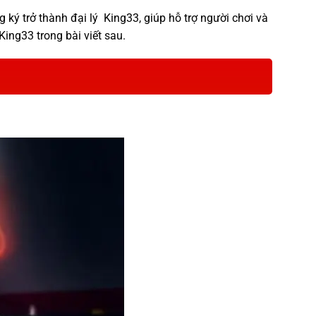
ý trở thành đại lý King33, giúp hỗ trợ người chơi và
King33 trong bài viết sau.