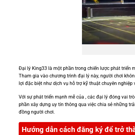
Đại lý King33 là một phần trong chiến lược phát triển 
Tham gia vào chương trình đại lý này, người chơi khô
lợi đặc biệt như dịch vụ hỗ trợ kỹ thuật chuyên nghiệp v
Với sự phát triển mạnh mẽ của , các đại lý đóng vai t
phần xây dựng uy tín thông qua việc chia sẻ những trải
đồng người chơi.
Hướng dẫn cách đăng ký để trở thà