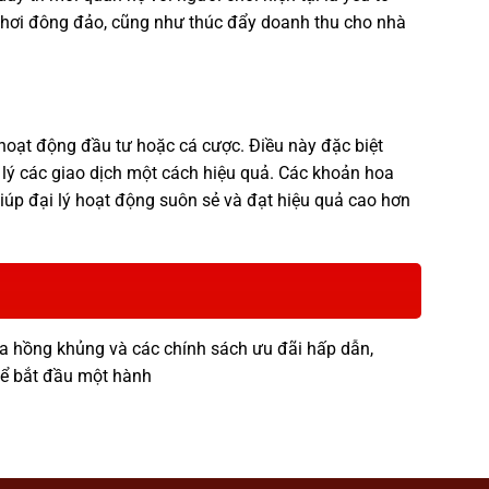
chơi đông đảo, cũng như thúc đẩy doanh thu cho nhà
hoạt động đầu tư hoặc cá cược. Điều này đặc biệt
ản lý các giao dịch một cách hiệu quả. Các khoản hoa
úp đại lý hoạt động suôn sẻ và đạt hiệu quả cao hơn
hoa hồng khủng và các chính sách ưu đãi hấp dẫn,
để bắt đầu một hành