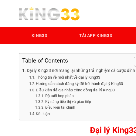
KING33
TẢI APP KING33
Table of Contents
Đại lý King33 nơi mang lại những trải nghiệm cá cược đỉnh
Thông tin về mới nhất về đại lý King33
Hướng dẫn cách đăng ký để trở thành đại lý King33
Điều kiện để gia nhập cộng đồng đại lý King33
Độ tuổi hợp pháp
Kỹ năng tiếp thị và giao tiếp
Điều kiện tài chính
Kết luận
Đại lý King3