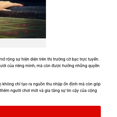
ở rộng sự hiện diện trên thị trường cờ bạc trực tuyến.
g lưới của riêng mình, mà còn được hưởng những quyền
 Họ không chỉ tạo ra nguồn thu nhập ổn định mà còn góp
t thêm người chơi mới và gia tăng sự tin cậy của cộng