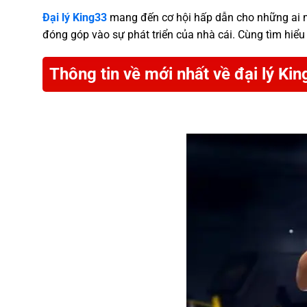
Đại lý King33
mang đến cơ hội hấp dẫn cho những ai mu
đóng góp vào sự phát triển của nhà cái. Cùng tìm hiểu v
Thông tin về mới nhất về đại lý Ki