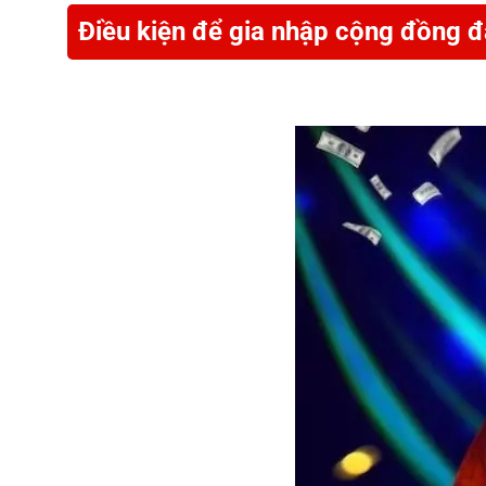
Điều kiện để gia nhập cộng đồng đ