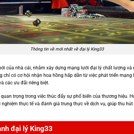
Thông tin về mới nhất về đại lý King33
mới của nhà cái, nhằm xây dựng mạng lưới đại lý chất lượng và m
ng chỉ có cơ hội nhận hoa hồng hấp dẫn từ việc phát triển mạn
à các ưu đãi riêng biệt.
rò quan trọng trong việc thúc đẩy sự phổ biến của thương hiệu.
 nghiệm thực tế và đánh giá trung thực về dịch vụ, giúp thu hú
nh đại lý King33